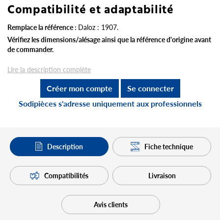
Compatibilité et adaptabilité
Remplace la référence :
Daloz : 1907.
Vérifiez les dimensions/alésage ainsi que la référence d'origine avant
de commander.
Lire la description complète
Créer mon compte
Se connecter
Sodipièces s'adresse uniquement aux professionnels
Description
Fiche technique
Compatibilités
Livraison
Avis clients