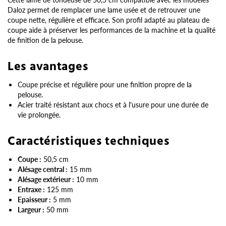
Daloz permet de remplacer une lame usée et de retrouver une
coupe nette, régulière et efficace. Son profil adapté au plateau de
coupe aide à préserver les performances de la machine et la qualité
de finition de la pelouse.
Les avantages
Coupe précise et régulière pour une finition propre de la
pelouse.
Acier traité résistant aux chocs et à l'usure pour une durée de
vie prolongée.
Caractéristiques techniques
Coupe :
50,5 cm
Alésage central :
15 mm
Alésage extérieur :
10 mm
Entraxe :
125 mm
Epaisseur :
5 mm
Largeur :
50 mm