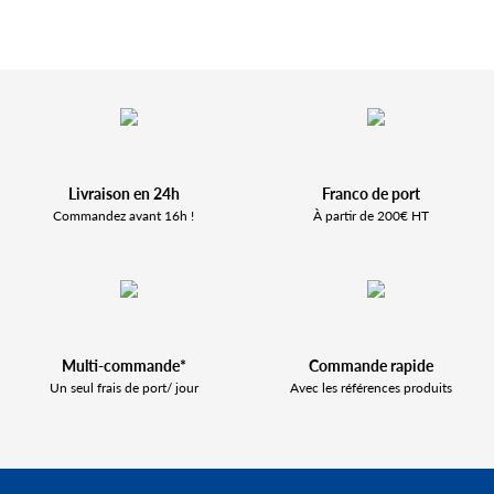
Livraison en 24h
Franco de port
Commandez avant 16h !
À partir de 200€ HT
Multi-commande*
Commande rapide
Un seul frais de port/ jour
Avec les références produits