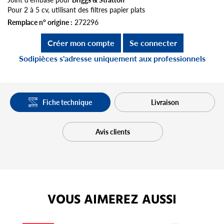
Pour 2 à 5 cv, utilisant des filtres papier plats
Remplace n° origine :
272296
Créer mon compte
Se connecter
Sodipièces s'adresse uniquement aux professionnels
Fiche technique
Livraison
Avis clients
VOUS AIMEREZ AUSSI