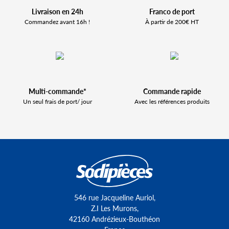
Livraison en 24h
Franco de port
Commandez avant 16h !
À partir de 200€ HT
Multi-commande*
Commande rapide
Un seul frais de port/ jour
Avec les références produits
546 rue Jacqueline Auriol,
Z.I Les Murons,
42160 Andrézieux-Bouthéon