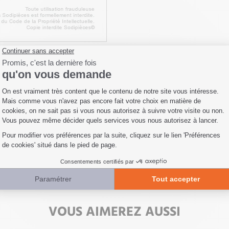
Fiche technique
Livraison
Avis clients
VOUS AIMEREZ AUSSI