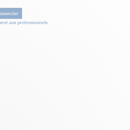
onnecter
ent aux professionnels