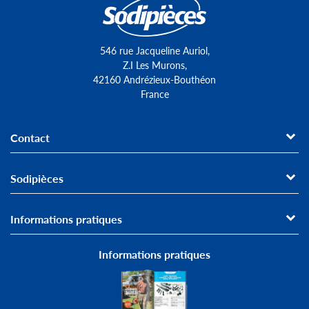
546 rue Jacqueline Auriol,
Z.I Les Murons,
42160 Andrézieux-Bouthéon
France
Contact
Sodipièces
Informations pratiques
Informations pratiques