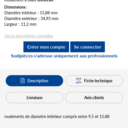
Dimensions :
Diamètre intérieur : 15,88 mm
Diamètre extérieur : 34,93 mm
Largeur : 11,2 mm
Lire la description complète
Créer mon compte
Se connecter
Sodipièces s'adresse uniquement aux professionnels
Description
Fiche technique
Livraison
Avis clients
roulements de diametre intérieur compris entre 9.5 et 15.88