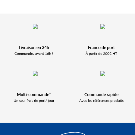
Livraison en 24h
Franco de port
Commandez avant 16h !
À partir de 200€ HT
Multi-commande*
Commande rapide
Un seul frais de port/ jour
Avec les références produits