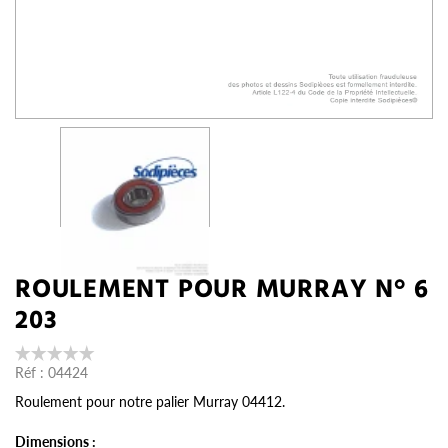
ROULEMENT POUR MURRAY N° 6
203
Réf :
04424
Roulement pour notre palier Murray 04412.
Dimensions :