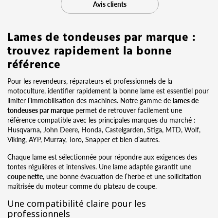
Avis clients
Lames de tondeuses par marque :
trouvez rapidement la bonne
référence
Pour les revendeurs, réparateurs et professionnels de la
motoculture, identifier rapidement la bonne lame est essentiel pour
limiter l’immobilisation des machines. Notre gamme de
lames de
tondeuses par marque
permet de retrouver facilement une
référence compatible avec les principales marques du marché :
Husqvarna, John Deere, Honda, Castelgarden, Stiga, MTD, Wolf,
Viking, AYP, Murray, Toro, Snapper et bien d’autres.
Chaque lame est sélectionnée pour répondre aux exigences des
tontes régulières et intensives. Une lame adaptée garantit une
coupe nette
, une bonne évacuation de l’herbe et une sollicitation
maîtrisée du moteur comme du plateau de coupe.
Une compatibilité claire pour les
professionnels