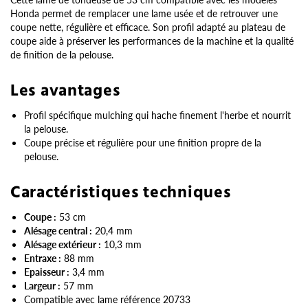
Honda permet de remplacer une lame usée et de retrouver une
coupe nette, régulière et efficace. Son profil adapté au plateau de
coupe aide à préserver les performances de la machine et la qualité
de finition de la pelouse.
Les avantages
Profil spécifique mulching qui hache finement l'herbe et nourrit
la pelouse.
Coupe précise et régulière pour une finition propre de la
pelouse.
Caractéristiques techniques
Coupe :
53 cm
Alésage central :
20,4 mm
Alésage extérieur :
10,3 mm
Entraxe :
88 mm
Epaisseur :
3,4 mm
Largeur :
57 mm
Compatible avec lame référence 20733