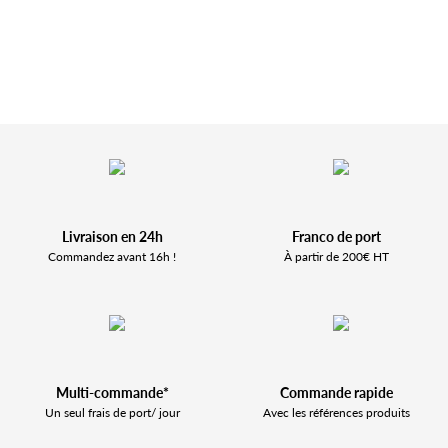
Livraison en 24h
Franco de port
Commandez avant 16h !
À partir de 200€ HT
Multi-commande*
Commande rapide
Un seul frais de port/ jour
Avec les références produits