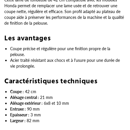
Honda permet de remplacer une lame usée et de retrouver une
coupe nette, régulière et efficace. Son profil adapté au plateau de
coupe aide à préserver les performances de la machine et la qualité
de finition de la pelouse.
Les avantages
Coupe précise et régulière pour une finition propre de la
pelouse.
Acier traité résistant aux chocs et à l'usure pour une durée de
vie prolongée.
Caractéristiques techniques
Coupe :
42 cm
Alésage central :
21 mm
Alésage extérieur :
6x8 et 10 mm
Entraxe :
90 mm
Epaisseur :
3 mm
Largeur :
82 mm