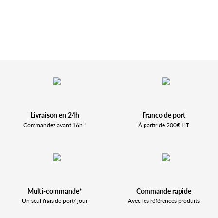
Livraison en 24h
Franco de port
Commandez avant 16h !
À partir de 200€ HT
Multi-commande*
Commande rapide
Un seul frais de port/ jour
Avec les références produits