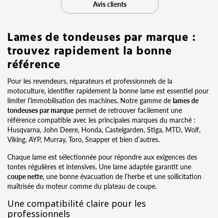
Avis clients
Lames de tondeuses par marque :
trouvez rapidement la bonne
référence
Pour les revendeurs, réparateurs et professionnels de la
motoculture, identifier rapidement la bonne lame est essentiel pour
limiter l’immobilisation des machines. Notre gamme de
lames de
tondeuses par marque
permet de retrouver facilement une
référence compatible avec les principales marques du marché :
Husqvarna, John Deere, Honda, Castelgarden, Stiga, MTD, Wolf,
Viking, AYP, Murray, Toro, Snapper et bien d’autres.
Chaque lame est sélectionnée pour répondre aux exigences des
tontes régulières et intensives. Une lame adaptée garantit une
coupe nette
, une bonne évacuation de l’herbe et une sollicitation
maîtrisée du moteur comme du plateau de coupe.
Une compatibilité claire pour les
professionnels