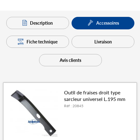
Description
Accessoires
Fiche technique
Livraison
Avis clients
Outil de fraises droit type
sarcleur universel L.195 mm
Réf : 20845