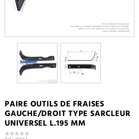
PAIRE OUTILS DE FRAISES
GAUCHE/DROIT TYPE SARCLEUR
UNIVERSEL L.195 MM