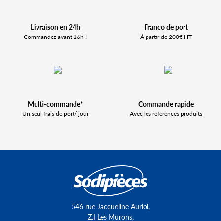
Livraison en 24h
Franco de port
Commandez avant 16h !
À partir de 200€ HT
Multi-commande*
Commande rapide
Un seul frais de port/ jour
Avec les références produits
546 rue Jacqueline Auriol,
Z.I Les Murons,