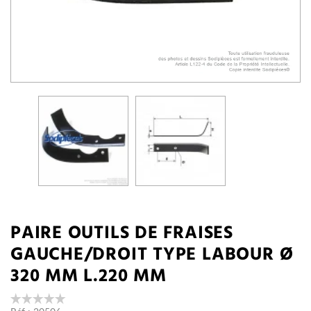
PAIRE OUTILS DE FRAISES
GAUCHE/DROIT TYPE LABOUR Ø
320 MM L.220 MM