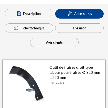
Description
Accessoires
Fiche technique
Livraison
Avis clients
Outil de fraises droit type
labour pour fraises Ø 320 mm
L.220 mm
Réf : 20831