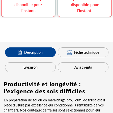
disponible pour
disponible pour
l'instant.
l'instant.
Description
Fiche technique
Livraison
Avis clients
Productivité et longévité :
l'exigence des sols difficiles
En préparation de sol ou en maraîchage pro, l'outil de fraise est la
pièce d'usure par excellence qui conditionne la rentabilité de vos
chantiers. Nos couteaux de fraises sont sélectionnés pour leur