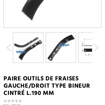
PAIRE OUTILS DE FRAISES
GAUCHE/DROIT TYPE BINEUR
CINTRÉ L.190 MM