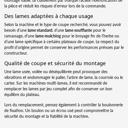
la pièce et réduit les risques d’erreur lors de la commande.
Des lames adaptées à chaque usage
Selon la machine et le type de coupe recherché, vous pouvez avoir
besoin d’une
lame standard
, d’une
lame soufflante
pour le
ramassage, d’une
lame mulching
pour le broyage fin de l’herbe ou
d’une lame spécifique à certains plateaux de coupe. Le respect du
profil d’origine permet de conserver les performances prévues par le
constructeur.
Qualité de coupe et sécurité du montage
Une lame usée, voilée ou déséquilibrée peut provoquer des
vibrations et endommager le palier, l’arbre de lame, la courroie ou le
carter. Sur les machines multi-lames, il est recommandé de
remplacer les lames par jeu complet afin de conserver un bon
équilibre du plateau.
Lors du remplacement, pensez également à contrôler la boulonnerie
de fixation. Un boulon ou un écrou usé peut compromettre la
sécurité du montage et la fiabilité de la machine.