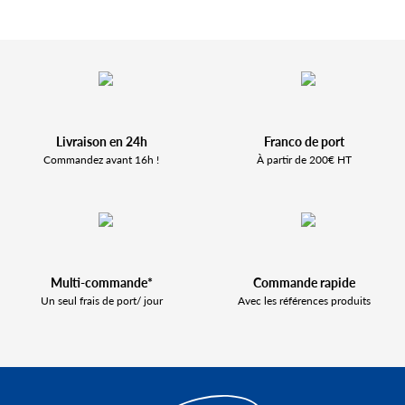
Livraison en 24h
Franco de port
Commandez avant 16h !
À partir de 200€ HT
Multi-commande*
Commande rapide
Un seul frais de port/ jour
Avec les références produits