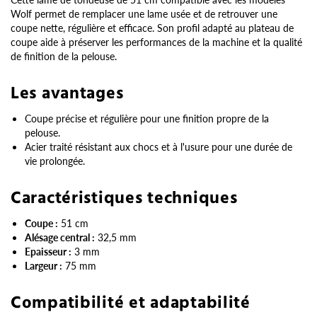
Wolf permet de remplacer une lame usée et de retrouver une
coupe nette, régulière et efficace. Son profil adapté au plateau de
coupe aide à préserver les performances de la machine et la qualité
de finition de la pelouse.
Les avantages
Coupe précise et régulière pour une finition propre de la
pelouse.
Acier traité résistant aux chocs et à l'usure pour une durée de
vie prolongée.
Caractéristiques techniques
Coupe :
51 cm
Alésage central :
32,5 mm
Epaisseur :
3 mm
Largeur :
75 mm
Compatibilité et adaptabilité