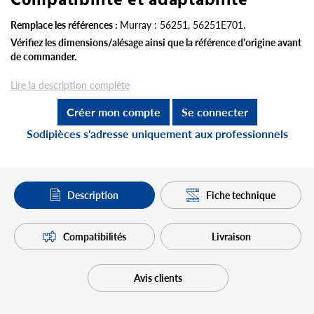
Compatibilité et adaptabilité
Remplace les références :
Murray : 56251, 56251E701.
Vérifiez les dimensions/alésage ainsi que la référence d'origine avant
de commander.
Lire la description complète
Créer mon compte
Se connecter
Sodipièces s'adresse uniquement aux professionnels
Description
Fiche technique
Compatibilités
Livraison
Avis clients