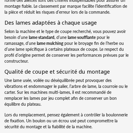
montage fiable. Le classement par marque facilite l’identification de
la pièce et réduit les risques d’erreur lors de la commande.
Des lames adaptées à chaque usage
Selon la machine et le type de coupe recherché, vous pouvez avoir
besoin d’une
lame standard
, d’une
lame soufflante
pour le
ramassage, d’une
lame mulching
pour le broyage fin de l’herbe ou
d’une lame spécifique à certains plateaux de coupe. Le respect du
profil d’origine permet de conserver les performances prévues par le
constructeur.
Qualité de coupe et sécurité du montage
Une lame usée, voilée ou déséquilibrée peut provoquer des
vibrations et endommager le palier, l’arbre de lame, la courroie ou le
carter. Sur les machines multi-lames, il est recommandé de
remplacer les lames par jeu complet afin de conserver un bon
équilibre du plateau.
Lors du remplacement, pensez également à contrôler la boulonnerie
de fixation. Un boulon ou un écrou usé peut compromettre la
sécurité du montage et la fiabilité de la machine.