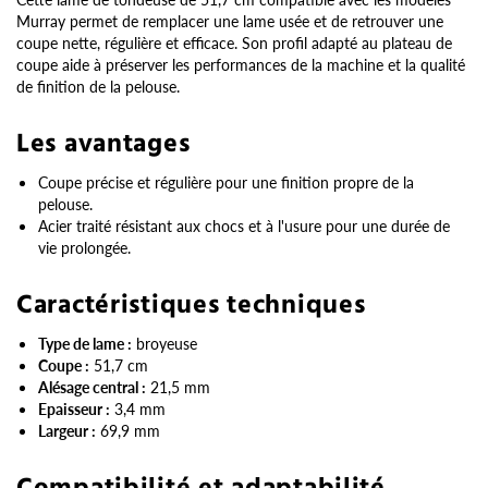
Murray permet de remplacer une lame usée et de retrouver une
coupe nette, régulière et efficace. Son profil adapté au plateau de
coupe aide à préserver les performances de la machine et la qualité
de finition de la pelouse.
Les avantages
Coupe précise et régulière pour une finition propre de la
pelouse.
Acier traité résistant aux chocs et à l'usure pour une durée de
vie prolongée.
Caractéristiques techniques
Type de lame :
broyeuse
Coupe :
51,7 cm
Alésage central :
21,5 mm
Epaisseur :
3,4 mm
Largeur :
69,9 mm