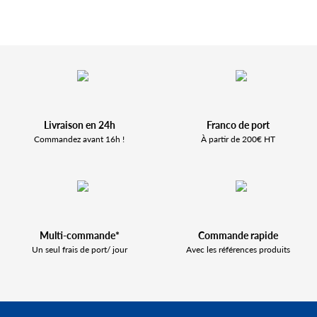
Livraison en 24h
Franco de port
Commandez avant 16h !
À partir de 200€ HT
Multi-commande*
Commande rapide
Un seul frais de port/ jour
Avec les références produits