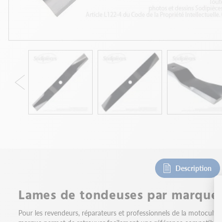
Description
Lames de tondeuses par marque 
Pour les revendeurs, réparateurs et professionnels de la motocultu