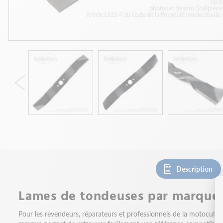
Description
Lames de tondeuses par marque 
Pour les revendeurs, réparateurs et professionnels de la motocultu