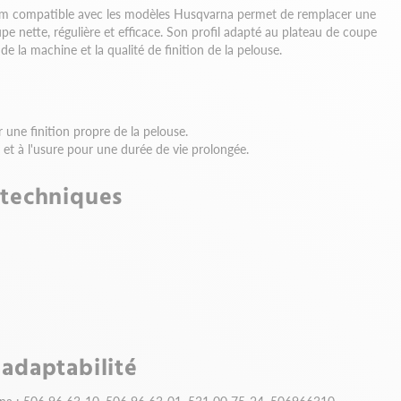
cm compatible avec les modèles Husqvarna permet de remplacer une
e nette, régulière et efficace. Son profil adapté au plateau de coupe
e la machine et la qualité de finition de la pelouse.
 une finition propre de la pelouse.
s et à l'usure pour une durée de vie prolongée.
 techniques
 adaptabilité