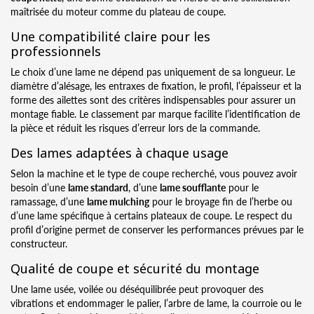
maîtrisée du moteur comme du plateau de coupe.
Une compatibilité claire pour les
professionnels
Le choix d’une lame ne dépend pas uniquement de sa longueur. Le
diamètre d’alésage, les entraxes de fixation, le profil, l’épaisseur et la
forme des ailettes sont des critères indispensables pour assurer un
montage fiable. Le classement par marque facilite l’identification de
la pièce et réduit les risques d’erreur lors de la commande.
Des lames adaptées à chaque usage
Selon la machine et le type de coupe recherché, vous pouvez avoir
besoin d’une
lame standard
, d’une
lame soufflante
pour le
ramassage, d’une
lame mulching
pour le broyage fin de l’herbe ou
d’une lame spécifique à certains plateaux de coupe. Le respect du
profil d’origine permet de conserver les performances prévues par le
constructeur.
Qualité de coupe et sécurité du montage
Une lame usée, voilée ou déséquilibrée peut provoquer des
vibrations et endommager le palier, l’arbre de lame, la courroie ou le