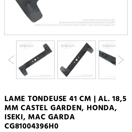
LAME TONDEUSE 41 CM | AL. 18,5
MM CASTEL GARDEN, HONDA,
ISEKI, MAC GARDA
CG81004396H0