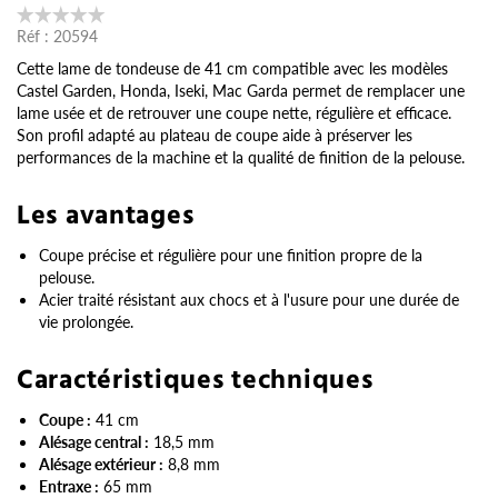
Réf :
20594
Cette lame de tondeuse de 41 cm compatible avec les modèles
Castel Garden, Honda, Iseki, Mac Garda permet de remplacer une
lame usée et de retrouver une coupe nette, régulière et efficace.
Son profil adapté au plateau de coupe aide à préserver les
performances de la machine et la qualité de finition de la pelouse.
Les avantages
Coupe précise et régulière pour une finition propre de la
pelouse.
Acier traité résistant aux chocs et à l'usure pour une durée de
vie prolongée.
Caractéristiques techniques
Coupe :
41 cm
Alésage central :
18,5 mm
Alésage extérieur :
8,8 mm
Entraxe :
65 mm