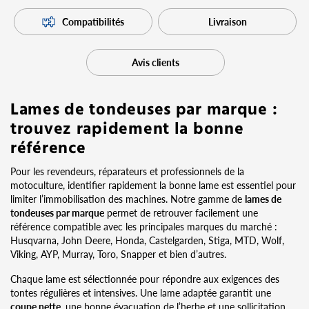
Compatibilités
Livraison
Avis clients
Lames de tondeuses par marque :
trouvez rapidement la bonne
référence
Pour les revendeurs, réparateurs et professionnels de la
motoculture, identifier rapidement la bonne lame est essentiel pour
limiter l’immobilisation des machines. Notre gamme de
lames de
tondeuses par marque
permet de retrouver facilement une
référence compatible avec les principales marques du marché :
Husqvarna, John Deere, Honda, Castelgarden, Stiga, MTD, Wolf,
Viking, AYP, Murray, Toro, Snapper et bien d’autres.
Chaque lame est sélectionnée pour répondre aux exigences des
tontes régulières et intensives. Une lame adaptée garantit une
coupe nette
, une bonne évacuation de l’herbe et une sollicitation