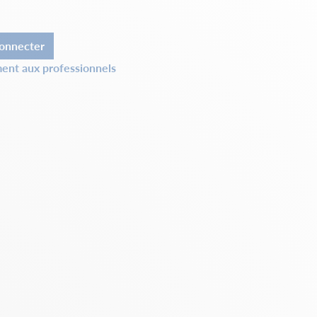
onnecter
ent aux professionnels