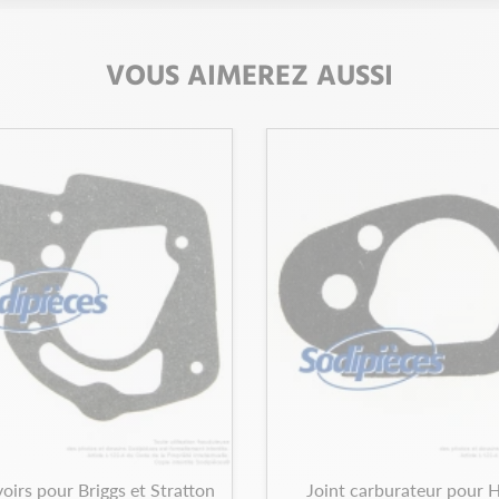
VOUS AIMEREZ AUSSI
voirs pour Briggs et Stratton
Joint carburateur pour 