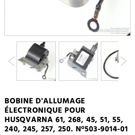
BOBINE D'ALLUMAGE
ÉLECTRONIQUE POUR
HUSQVARNA 61, 268, 45, 51, 55,
240, 245, 257, 250. N°503-9014-01