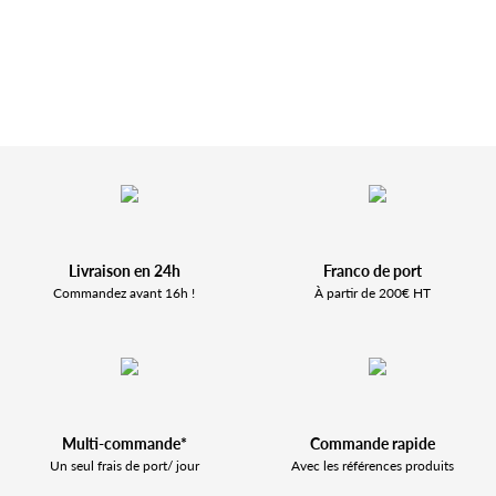
Livraison en 24h
Franco de port
Commandez avant 16h !
À partir de 200€ HT
Multi-commande*
Commande rapide
Un seul frais de port/ jour
Avec les références produits