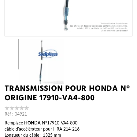
TRANSMISSION POUR HONDA N°
ORIGINE 17910-VA4-800
Réf :
04921
Remplace
HONDA
N°17910-VA4-800
câble d’accélérateur pour HRA 214-216
Longueur du câble : 1325 mm