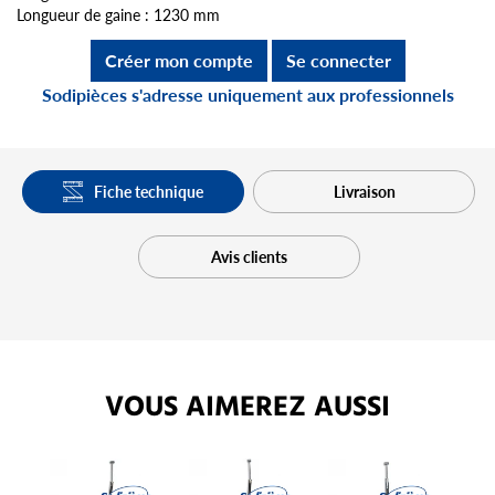
Longueur de gaine : 1230 mm
Créer mon compte
Se connecter
Sodipièces s'adresse uniquement aux professionnels
Fiche technique
Livraison
Avis clients
VOUS AIMEREZ AUSSI