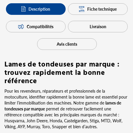
Description
Fiche technique
Compatibilités
Livraison
Avis clients
Lames de tondeuses par marque :
trouvez rapidement la bonne
référence
Pour les revendeurs, réparateurs et professionnels de la
motoculture, identifier rapidement la bonne lame est essentiel pour
limiter l’immobilisation des machines. Notre gamme de
lames de
tondeuses par marque
permet de retrouver facilement une
référence compatible avec les principales marques du marché :
Husqvarna, John Deere, Honda, Castelgarden, Stiga, MTD, Wolf,
Viking, AYP, Murray, Toro, Snapper et bien d’autres.