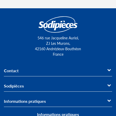
546 rue Jacqueline Auriol,
Z.I Les Murons,
42160 Andrézieux-Bouthéon
France
Contact
Sodipièces
Informations pratiques
Informations pratiques