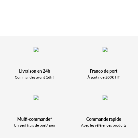
Livraison en 24h
Franco de port
Commandez avant 16h !
À partir de 200€ HT
Multi-commande*
Commande rapide
Un seul frais de port/ jour
Avec les références produits