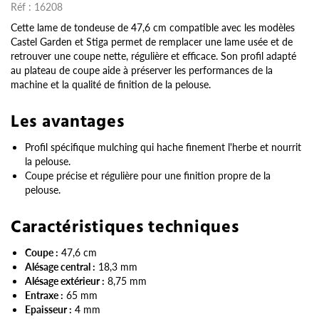
Réf :
16208
Cette lame de tondeuse de 47,6 cm compatible avec les modèles
Castel Garden et Stiga permet de remplacer une lame usée et de
retrouver une coupe nette, régulière et efficace. Son profil adapté
au plateau de coupe aide à préserver les performances de la
machine et la qualité de finition de la pelouse.
Les avantages
Profil spécifique mulching qui hache finement l'herbe et nourrit
la pelouse.
Coupe précise et régulière pour une finition propre de la
pelouse.
Caractéristiques techniques
Coupe :
47,6 cm
Alésage central :
18,3 mm
Alésage extérieur :
8,75 mm
Entraxe :
65 mm
Epaisseur :
4 mm