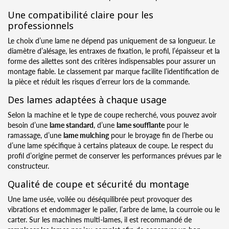
Une compatibilité claire pour les
professionnels
Le choix d’une lame ne dépend pas uniquement de sa longueur. Le
diamètre d’alésage, les entraxes de fixation, le profil, l’épaisseur et la
forme des ailettes sont des critères indispensables pour assurer un
montage fiable. Le classement par marque facilite l’identification de
la pièce et réduit les risques d’erreur lors de la commande.
Des lames adaptées à chaque usage
Selon la machine et le type de coupe recherché, vous pouvez avoir
besoin d’une
lame standard
, d’une
lame soufflante
pour le
ramassage, d’une
lame mulching
pour le broyage fin de l’herbe ou
d’une lame spécifique à certains plateaux de coupe. Le respect du
profil d’origine permet de conserver les performances prévues par le
constructeur.
Qualité de coupe et sécurité du montage
Une lame usée, voilée ou déséquilibrée peut provoquer des
vibrations et endommager le palier, l’arbre de lame, la courroie ou le
carter. Sur les machines multi-lames, il est recommandé de