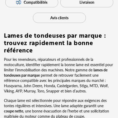
Compatibilités
Livraison
Avis clients
Lames de tondeuses par marque :
trouvez rapidement la bonne
référence
Pour les revendeurs, réparateurs et professionnels de la
motoculture, identifier rapidement la bonne lame est essentiel pour
limiter l’immobilisation des machines. Notre gamme de
lames de
tondeuses par marque
permet de retrouver facilement une
référence compatible avec les principales marques du marché :
Husqvarna, John Deere, Honda, Castelgarden, Stiga, MTD, Wolf,
Viking, AYP, Murray, Toro, Snapper et bien d’autres.
Chaque lame est sélectionnée pour répondre aux exigences des
tontes régulières et intensives. Une lame adaptée garantit une
coupe nette
, une bonne évacuation de l’herbe et une sollicitation
maîtrisée du moteur comme du plateau de coupe.