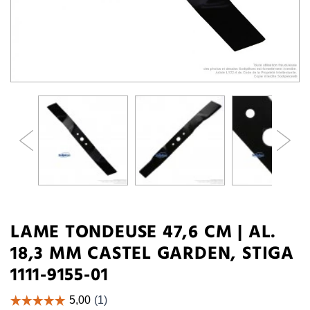
LAME TONDEUSE 47,6 CM | AL.
18,3 MM CASTEL GARDEN, STIGA
1111-9155-01