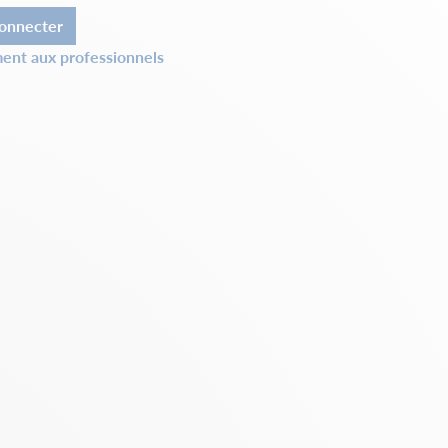
onnecter
ent aux professionnels