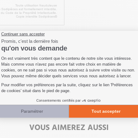
Fiche technique
Livraison
Avis clients
VOUS AIMEREZ AUSSI