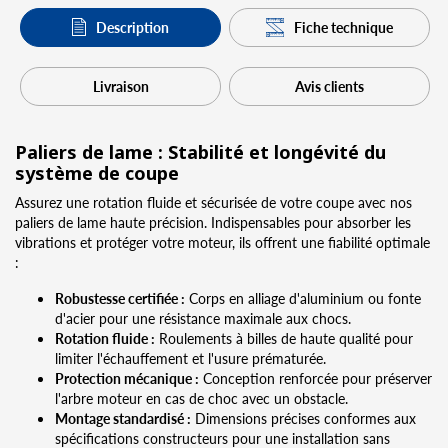
Description
Fiche technique
Livraison
Avis clients
Paliers de lame : Stabilité et longévité du
système de coupe
Assurez une rotation fluide et sécurisée de votre coupe avec nos
paliers de lame haute précision. Indispensables pour absorber les
vibrations et protéger votre moteur, ils offrent une fiabilité optimale
:
Robustesse certifiée :
Corps en alliage d'aluminium ou fonte
d'acier pour une résistance maximale aux chocs.
Rotation fluide :
Roulements à billes de haute qualité pour
limiter l'échauffement et l'usure prématurée.
Protection mécanique :
Conception renforcée pour préserver
l'arbre moteur en cas de choc avec un obstacle.
Montage standardisé :
Dimensions précises conformes aux
spécifications constructeurs pour une installation sans