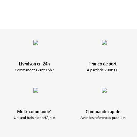
Livraison en 24h
Franco de port
Commandez avant 16h !
À partir de 200€ HT
Multi-commande*
Commande rapide
Un seul frais de port/ jour
Avec les références produits