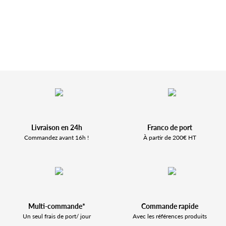
Livraison en 24h
Franco de port
Commandez avant 16h !
À partir de 200€ HT
Multi-commande*
Commande rapide
Un seul frais de port/ jour
Avec les références produits