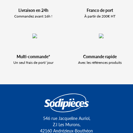
Livraison en 24h
Franco de port
Commandez avant 16h !
À partir de 200€ HT
Multi-commande*
Commande rapide
Un seul frais de port/ jour
Avec les références produits
546 rue Jacqueline Auriol,
Z.I Les Murons,
42160 Andrézieux-Bouthéon