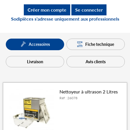
Créer mon compte
Se connecter
Sodipièces s'adresse uniquement aux professionnels
Fiche technique
Accessoires
Livraison
Avis clients
Nettoyeur à ultrason 2 Litres
Réf : 26078