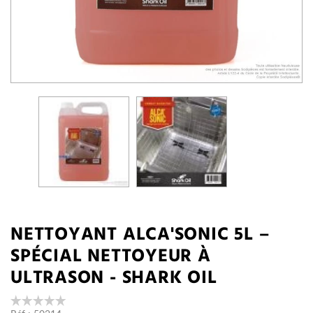
NETTOYANT ALCA'SONIC 5L –
SPÉCIAL NETTOYEUR À
ULTRASON - SHARK OIL