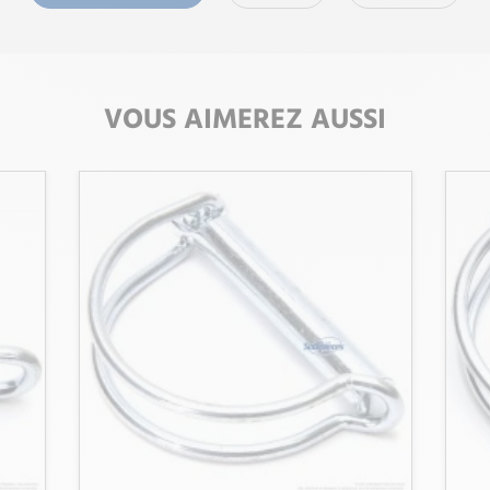
VOUS AIMEREZ AUSSI