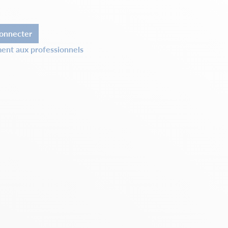
onnecter
ent aux professionnels