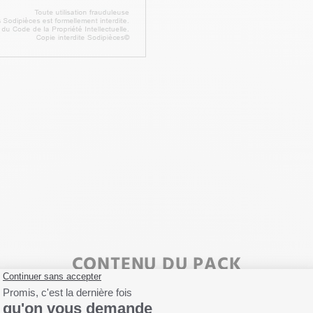
CONTENU DU PACK