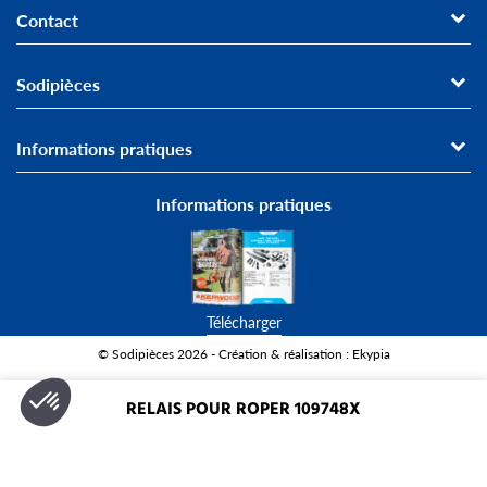
Contact
Sodipièces
Informations pratiques
Informations pratiques
Télécharger
© Sodipièces 2026 - Création & réalisation : Ekypia
Paiement sécurisé
Livraison
RELAIS POUR ROPER 109748X