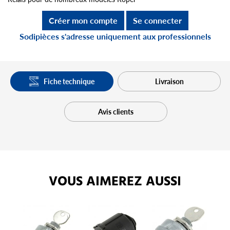
Créer mon compte
Se connecter
Sodipièces s'adresse uniquement aux professionnels
Fiche technique
Livraison
Avis clients
VOUS AIMEREZ AUSSI