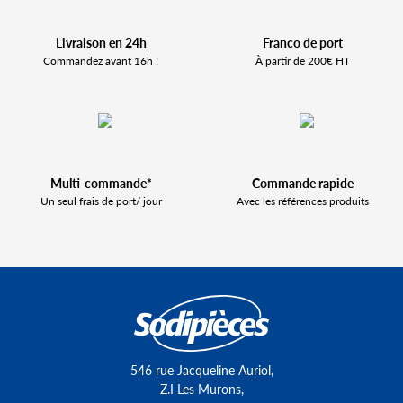
Livraison en 24h
Franco de port
Commandez avant 16h !
À partir de 200€ HT
Multi-commande*
Commande rapide
Un seul frais de port/ jour
Avec les références produits
546 rue Jacqueline Auriol,
Z.I Les Murons,