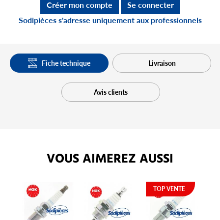
Créer mon compte
Se connecter
Sodipièces s'adresse uniquement aux professionnels
Fiche technique
Livraison
Avis clients
VOUS AIMEREZ AUSSI
TOP VENTE