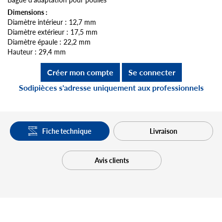
Dimensions :
Diamètre intérieur : 12,7 mm
Diamètre extérieur : 17,5 mm
Diamètre épaule : 22,2 mm
Hauteur : 29,4 mm
Créer mon compte
Se connecter
Sodipièces s'adresse uniquement aux professionnels
Fiche technique
Livraison
Avis clients