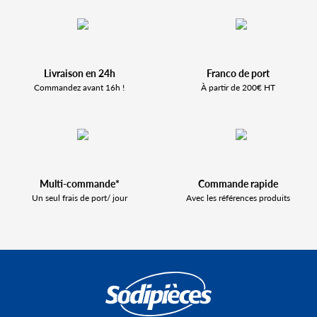
Livraison en 24h
Franco de port
Commandez avant 16h !
À partir de 200€ HT
Multi-commande*
Commande rapide
Un seul frais de port/ jour
Avec les références produits