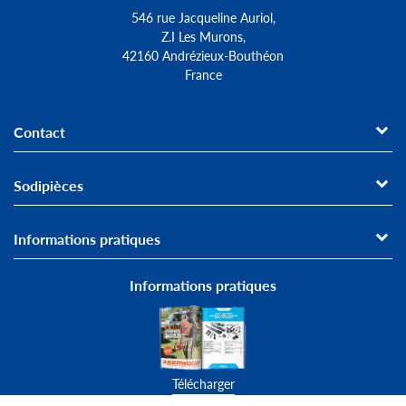
546 rue Jacqueline Auriol,
Z.I Les Murons,
42160 Andrézieux-Bouthéon
France
Contact
Sodipièces
Informations pratiques
Informations pratiques
Télécharger