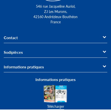
546 rue Jacqueline Auriol,
Z.I Les Murons,
42160 Andrézieux-Bouthéon
France
Contact
Sodipièces
Informations pratiques
Informations pratiques
Télécharger