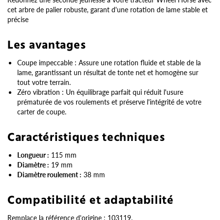
cet arbre de palier robuste, garant d'une rotation de lame stable et
précise
Les avantages
Coupe impeccable : Assure une rotation fluide et stable de la
lame, garantissant un résultat de tonte net et homogène sur
tout votre terrain.
Zéro vibration : Un équilibrage parfait qui réduit l'usure
prématurée de vos roulements et préserve l'intégrité de votre
carter de coupe.
Caractéristiques techniques
Longueur :
115 mm
Diamètre :
19 mm
Diamètre roulement :
38 mm
Compatibilité et adaptabilité
Remplace la référence d'origine : 103119.