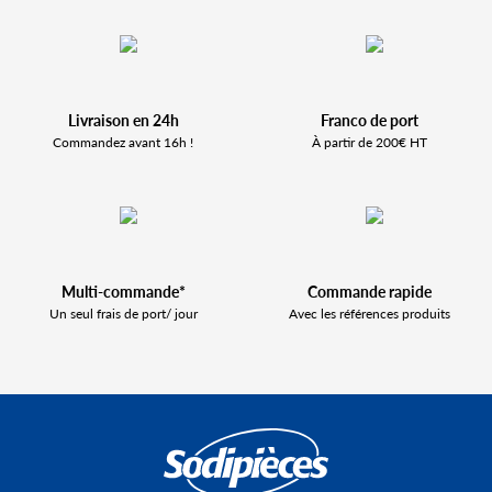
Livraison en 24h
Franco de port
Commandez avant 16h !
À partir de 200€ HT
Multi-commande*
Commande rapide
Un seul frais de port/ jour
Avec les références produits