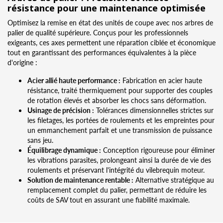
résistance pour une maintenance optimisée
Optimisez la remise en état des unités de coupe avec nos arbres de
palier de qualité supérieure. Conçus pour les professionnels
exigeants, ces axes permettent une réparation ciblée et économique
tout en garantissant des performances équivalentes à la pièce
d'origine :
Acier allié haute performance :
Fabrication en acier haute
résistance, traité thermiquement pour supporter des couples
de rotation élevés et absorber les chocs sans déformation.
Usinage de précision :
Tolérances dimensionnelles strictes sur
les filetages, les portées de roulements et les empreintes pour
un emmanchement parfait et une transmission de puissance
sans jeu.
Équilibrage dynamique :
Conception rigoureuse pour éliminer
les vibrations parasites, prolongeant ainsi la durée de vie des
roulements et préservant l'intégrité du vilebrequin moteur.
Solution de maintenance rentable :
Alternative stratégique au
remplacement complet du palier, permettant de réduire les
coûts de SAV tout en assurant une fiabilité maximale.