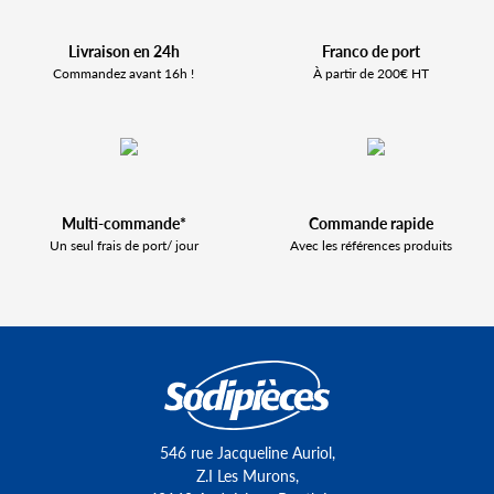
Livraison en 24h
Franco de port
Commandez avant 16h !
À partir de 200€ HT
Multi-commande*
Commande rapide
Un seul frais de port/ jour
Avec les références produits
546 rue Jacqueline Auriol,
Z.I Les Murons,