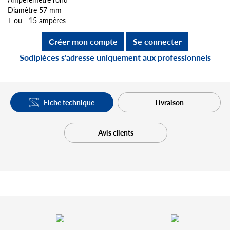
Diamètre 57 mm
+ ou - 15 ampères
Créer mon compte
Se connecter
Sodipièces s'adresse uniquement aux professionnels
Fiche technique
Livraison
Avis clients